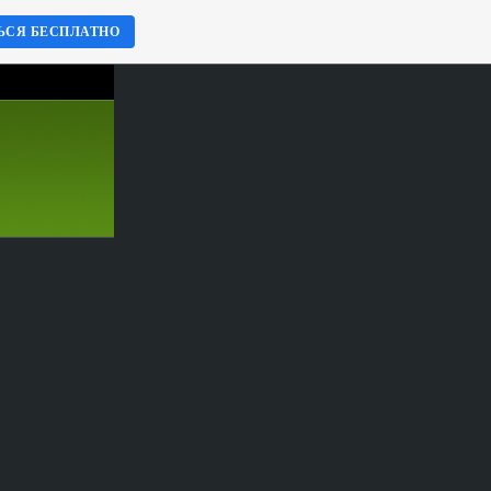
ЬСЯ БЕСПЛАТНО