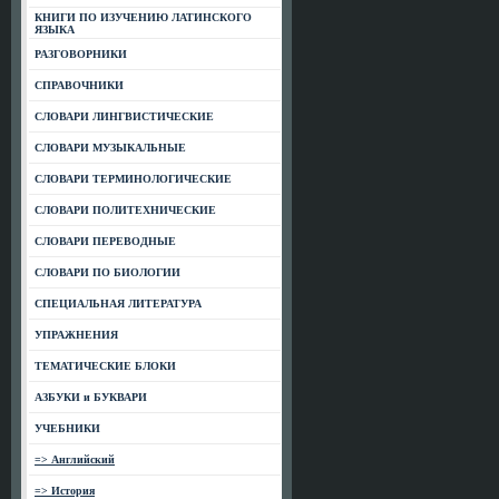
КНИГИ ПО ИЗУЧЕНИЮ ЛАТИНСКОГО
ЯЗЫКА
РАЗГОВОРНИКИ
СПРАВОЧНИКИ
СЛОВАРИ ЛИНГВИСТИЧЕСКИЕ
СЛОВАРИ МУЗЫКАЛЬНЫЕ
СЛОВАРИ ТЕРМИНОЛОГИЧЕСКИЕ
СЛОВАРИ ПОЛИТЕХНИЧЕСКИЕ
СЛОВАРИ ПЕРЕВОДНЫЕ
СЛОВАРИ ПО БИОЛОГИИ
СПЕЦИАЛЬНАЯ ЛИТЕРАТУРА
УПРАЖНЕНИЯ
ТЕМАТИЧЕСКИЕ БЛОКИ
АЗБУКИ и БУКВАРИ
УЧЕБНИКИ
=> Английский
=> История